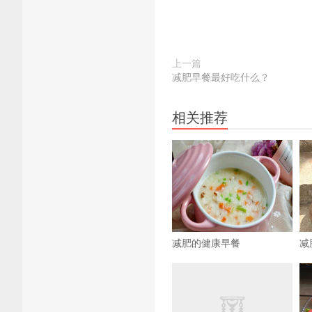
上一篇
减肥早餐最好吃什么？
相关推荐
减肥的健康早餐
减