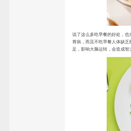
说了这么多吃早餐的好处，也
胃病，而且不吃早餐人体缺乏
足，影响大脑运转，会造成智