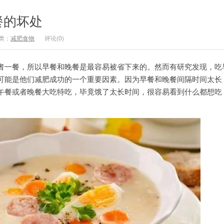
餐的坏处
类：
减肥食物
评论(0)
者一餐，所以早餐和晚餐是最容易被省下来的。然而有研究发现，吃
可能是他们减肥成功的一个重要因素。因为早餐和晚餐间隔时间太长
午餐或者晚餐大吃特吃，毕竟饿了太长时间，很容易看到什么都想吃