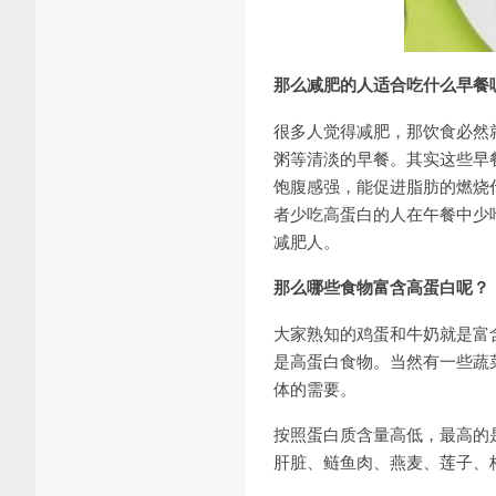
那么减肥的人适合吃什么早餐
很多人觉得减肥，那饮食必然
粥等清淡的早餐。其实这些早
饱腹感强，能促进脂肪的燃烧
者少吃高蛋白的人在午餐中少
减肥人。
那么哪些食物富含高蛋白呢？
大家熟知的鸡蛋和牛奶就是富
是高蛋白食物。当然有一些蔬
体的需要。
按照蛋白质含量高低，最高的
肝脏、鲢鱼肉、燕麦、莲子、