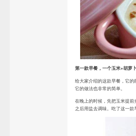
第一款早餐，一个玉米+胡萝
给大家介绍的这款早餐，它的
它的做法也非常的简单。
在晚上的时候，先把玉米提前
之后用盐去调味。吃了这一款