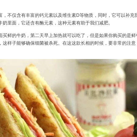
富，不仅含有丰富的钙元素以及维生素D等物质，同时，它可以补充
牛奶里面，它还含有酶元素，这种元素有助于我们减肥。
面买鲜的牛奶，第二天早上加热就可以吃了，但是如果你购买的是鲜
，这样子能够确保细菌被杀死。在这这款长相的时候，要非常的注意