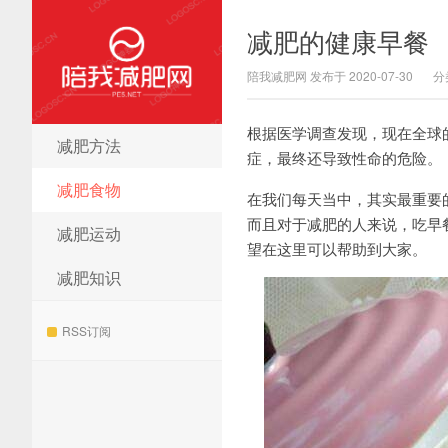
减肥的健康早餐
陪我减肥网 发布于 2020-07-30
分
根据医学调查发现，现在全球
减肥方法
陪我减肥网
症，最终还导致性命的危险。
减肥食物
在我们每天当中，其实最重要
而且对于减肥的人来说，吃早
减肥运动
望在这里可以帮助到大家。
减肥知识
RSS订阅