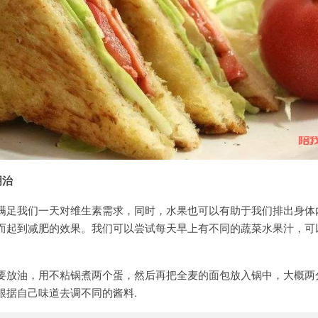
明治
满足我们一天对维生素需求，同时，水果也可以有助于我们排出身体
而起到减肥的效果。我们可以尝试每天早上有不同的蔬菜水果汁，可
。
要放油，用不粘锅煮两个蛋，然后再把全麦的面包放入锅中，大概两
根据自己味道去调不同的酱料.