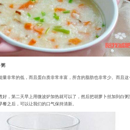
卜粥
能量非常的低，而且蛋白质非常丰富，所含的脂肪也非常少。而且这
煮好，第二天早上用微波炉加热就可以了，然后把胡萝卜丝加到白粥
早餐之后，可以让我们的口气保持清新。