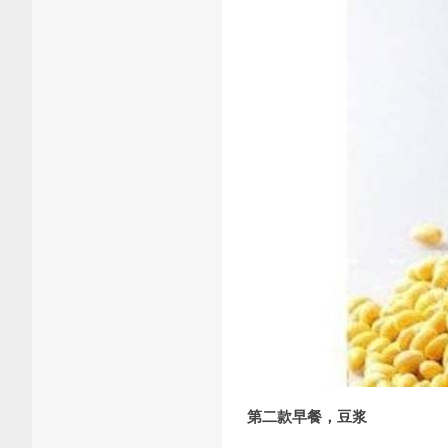
第二款早餐，豆浆