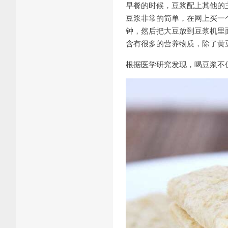
早餐的时候，豆浆配上其他的
豆浆非常的简单，在网上买一
钟，然后把大豆放到豆浆机里
含有很多的营养物质，除了黄
根据医学研究发现，喝豆浆不