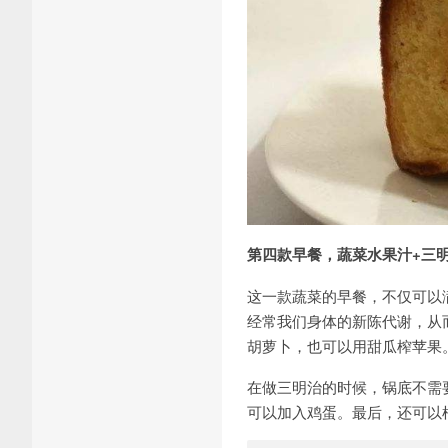
第四款早餐，蔬菜水果汁+三
这一款蔬菜的早餐，不仅可以
经常我们身体的新陈代谢，从
胡萝卜，也可以用甜瓜榨苹果
在做三明治的时候，锅底不需
可以加入鸡蛋。最后，还可以