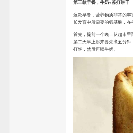
第三款早餐，牛奶+苏打饼干
这款早餐，营养物质非常的丰
长发育中所需要的氨基酸，在
首先，提前一个晚上从超市里
第二天早上起来要先煮五分钟
打饼，然后再喝牛奶。