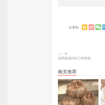
分享到：
上一篇
减肥最猛烈的三种食物
相关推荐