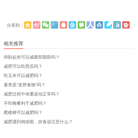
分享到：
更多
(
)
相关推荐
仰卧起坐可以减腹部脂肪吗？
减肥可以吃西瓜吗？
吃玉米可以减肥吗？
薯类是“发胖食物”吗？
减肥过程中体重波动正常吗？
不吃晚餐利于减肥吗？
爬楼梯可以减肥吗？
减肥遇到例假期，饮食该注意什么？