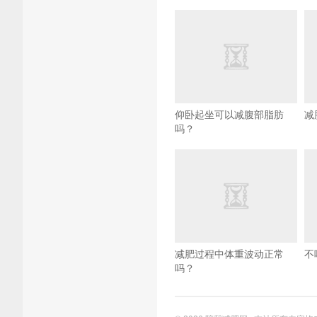
仰卧起坐可以减腹部脂肪
减
吗？
减肥过程中体重波动正常
不
吗？