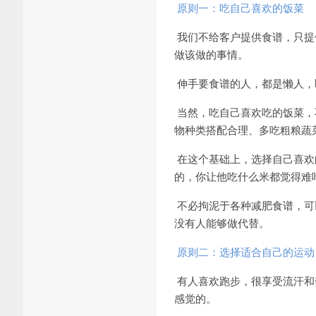
原则一：吃自己喜欢的饭菜
我们不给客户提供食谱，只提
做该做的事情。
伸手要食谱的人，都是懒人，
当然，吃自己喜欢吃的饭菜，
物种类搭配合理、多吃粗粮蔬
在这个基础上，选择自己喜欢
的，你让他吃什么米都觉得难
不必拘泥于各种减肥食谱，可
没有人能够做代替。
原则二：选择适合自己的运动
有人喜欢跑步，很享受流汗和
感觉的。