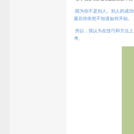
因为你不是别人。别人的成功
最后你依然不知道如何开始。
所以，我认为在技巧和方法上
考。