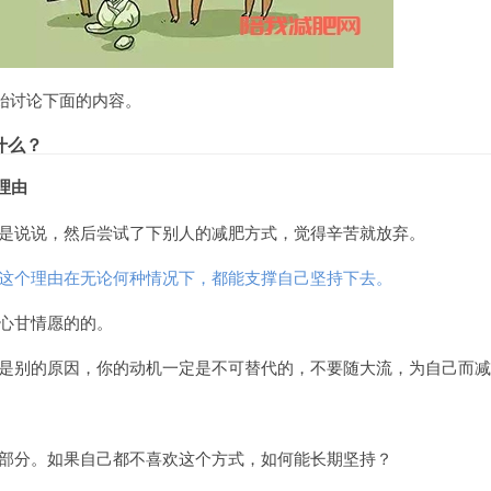
始讨论下面的内容。
什么？
理由
是说说，然后尝试了下别人的减肥方式，觉得辛苦就放弃。
这个理由在无论何种情况下，都能支撑自己坚持下去。
心甘情愿的的。
是别的原因，你的动机一定是不可替代的，不要随大流，为自己而减
部分。如果自己都不喜欢这个方式，如何能长期坚持？