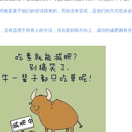
经验是基于他们的尝试得来的，而你没有尝试，且他们的方式也未必
，没有适用于所有人的方法；但在原则和方向上，成功的减肥都有共