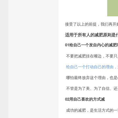
接受了以上的前提，我们再开
适用于所有人的减肥原则是
01给自己一个发自内心的减肥
不要把减肥挂在嘴边，不要只
给自己一个打动自己的理由，
哪怕最终放弃这个理由，也是
不管是为了美、为了自信、还
02用自己喜欢的方式减
成功的减肥，是生活方式的一