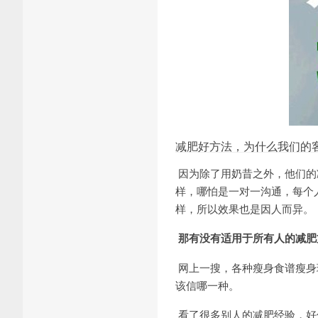
减肥好方法，为什么我们的客户
因为除了用奶昔之外，他们的
样，哪怕是一对一沟通，每个
样，所以效果也是因人而异。
那有没有适用于所有人的减肥
网上一搜，各种瘦身食谱瘦身
该信哪一种。
看了很多别人的减肥经验，好