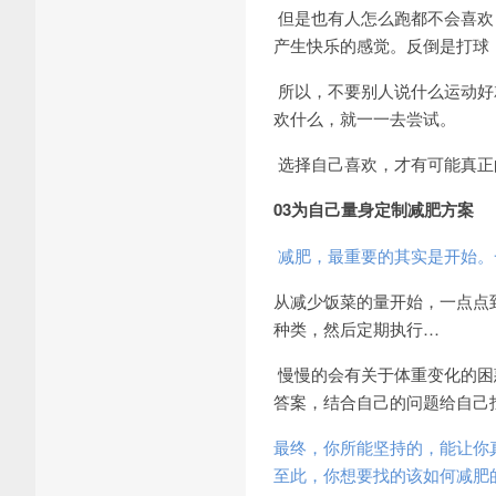
但是也有人怎么跑都不会喜欢
产生快乐的感觉。反倒是打球
所以，不要别人说什么运动好
欢什么，就一一去尝试。
选择自己喜欢，才有可能真正
03为自己量身定制减肥方案
减肥，最重要的其实是开始。
从减少饭菜的量开始，一点点
种类，然后定期执行…
慢慢的会有关于体重变化的困
答案，结合自己的问题给自己
最终，你所能坚持的，能让你
至此，你想要找的该如何减肥