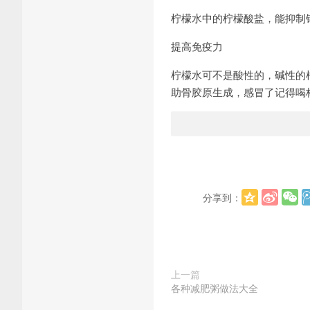
柠檬水中的柠檬酸盐，能抑制
提高免疫力
柠檬水可不是酸性的，碱性的
助骨胶原生成，感冒了记得喝
分享到：
上一篇
各种减肥粥做法大全