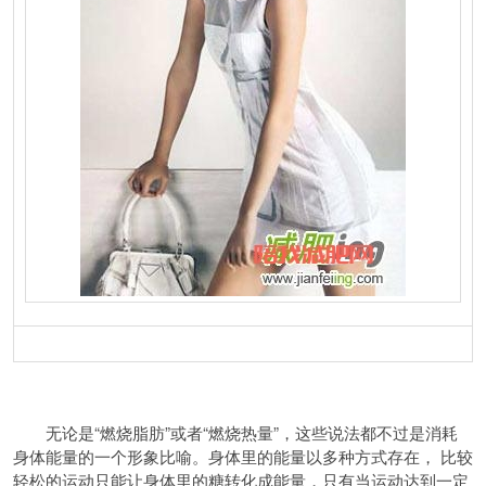
无论是“燃烧脂肪”或者“燃烧热量”，这些说法都不过是消耗
身体能量的一个形象比喻。身体里的能量以多种方式存在， 比较
轻松的运动只能让身体里的糖转化成能量，只有当运动达到一定