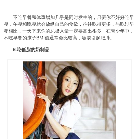
不吃早餐和体重增加几乎是同时发生的，只要你不好好吃早
餐，午餐和晚餐就会放纵自己的食欲，往往吃得更多，与吃过早
餐相比，一天下来你的总摄入量一定要高出很多。在青少年中，
不吃早餐的孩子BMI值通常会比较高，容易引起肥胖。
6.吃低脂的奶制品