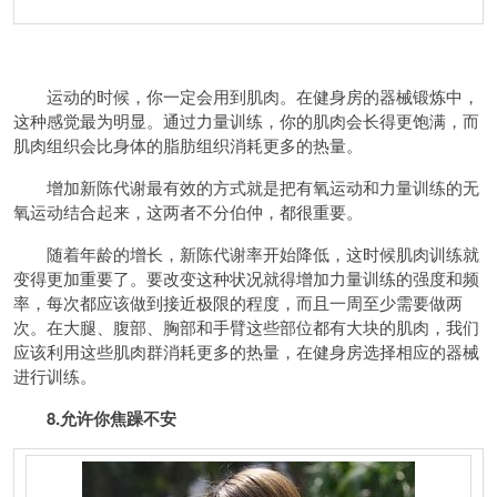
运动的时候，你一定会用到肌肉。在健身房的器械锻炼中，
这种感觉最为明显。通过力量训练，你的肌肉会长得更饱满，而
肌肉组织会比身体的脂肪组织消耗更多的热量。
增加新陈代谢最有效的方式就是把有氧运动和力量训练的无
氧运动结合起来，这两者不分伯仲，都很重要。
随着年龄的增长，新陈代谢率开始降低，这时候肌肉训练就
变得更加重要了。要改变这种状况就得增加力量训练的强度和频
率，每次都应该做到接近极限的程度，而且一周至少需要做两
次。在大腿、腹部、胸部和手臂这些部位都有大块的肌肉，我们
应该利用这些肌肉群消耗更多的热量，在健身房选择相应的器械
进行训练。
8.允许你焦躁不安