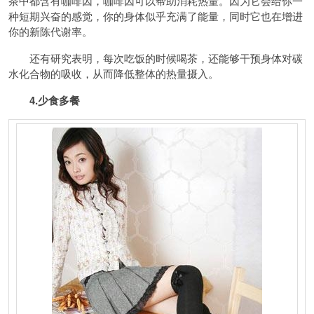
茶中都含有咖啡因，咖啡因可以帮助消耗热量。因为它会给你一
种短期兴奋的感觉，你的身体似乎充满了能量，同时它也在增进
你的新陈代谢率。
还有研究表明，每次吃饭的时候喝茶，还能够干预身体对碳
水化合物的吸收，从而降低整体的热量摄入。
4.少食多餐