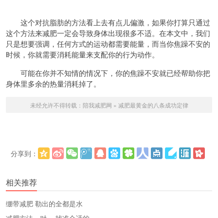
这个对抗脂肪的方法看上去有点儿偏激，如果你打算只通过
这个方法来减肥一定会导致身体出现很多不适。在本文中，我们
只是想要强调，任何方式的运动都需要能量，而当你焦躁不安的
时候，你就需要消耗能量来支配你的行为动作。
可能在你并不知情的情况下，你的焦躁不安就已经帮助你把
身体里多余的热量消耗掉了。
未经允许不得转载：
陪我减肥网
»
减肥最黄金的八条成功定律
分享到：
更多
(
)
相关推荐
绷带减肥 勒出的全都是水