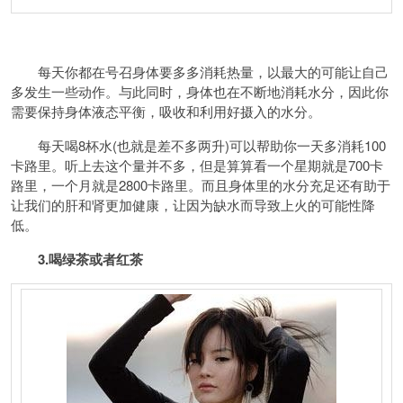
每天你都在号召身体要多多消耗热量，以最大的可能让自己
多发生一些动作。与此同时，身体也在不断地消耗水分，因此你
需要保持身体液态平衡，吸收和利用好摄入的水分。
每天喝8杯水(也就是差不多两升)可以帮助你一天多消耗100
卡路里。听上去这个量并不多，但是算算看一个星期就是700卡
路里，一个月就是2800卡路里。而且身体里的水分充足还有助于
让我们的肝和肾更加健康，让因为缺水而导致上火的可能性降
低。
3.喝绿茶或者红茶