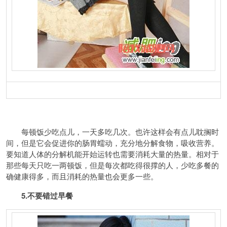
每顿饭少吃点儿，一天多吃几次。也许这样会有点儿耽搁时
间，但是它会促进你的肠胃蠕动，充分地分解食物，吸收营养。
要知道人体的分解机能开始运转也需要消耗大量的热量。相对于
那些每天只吃一两顿饭，但是每次都吃得很撑的人，少吃多餐的
确健康得多，而且消耗的热量也会更多一些。
5.不要错过早餐