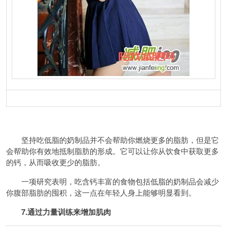
坚持吃低脂的奶制品并不会帮助你燃烧更多的脂肪，但是它
会帮助你有效地抵制脂肪的形成。它可以让你从饮食中获取更多
的钙，从而吸收更少的脂肪。
一项研究表明，吃含钙丰富的食物包括低脂的奶制品会减少
你腹部脂肪的囤积，这一点在年轻人身上能够明显看到。
7.通过力量训练来增加肌肉