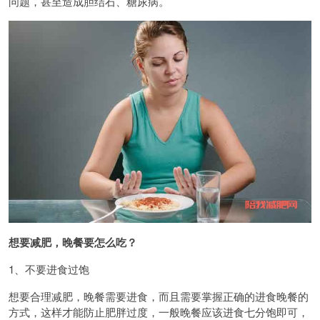
问题，甚至造成胆结石、糖尿病。
想要减肥，晚餐要怎么吃？
1、不要进食过饱
想要合理减肥，晚餐需要进食，而且需要掌握正确的进食晚餐的
方式，这样才能防止肥胖过度，一般晚餐应该进食七分饱即可，