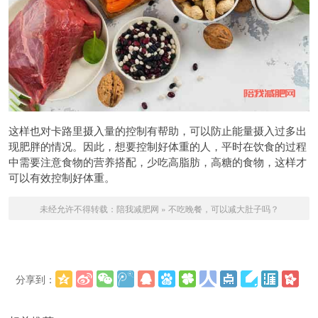
这样也对卡路里摄入量的控制有帮助，可以防止能量摄入过多出
现肥胖的情况。因此，想要控制好体重的人，平时在饮食的过程
中需要注意食物的营养搭配，少吃高脂肪，高糖的食物，这样才
可以有效控制好体重。
未经允许不得转载：
陪我减肥网
»
不吃晚餐，可以减大肚子吗？
分享到：
更多
(
)