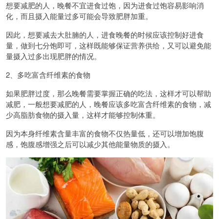
想要减肥的人，晚餐不宜进食过饱，因为进食过饱容易影响消
化，而且摄入能量过多可能会导致肥胖加重。
因此，想要减去大肚腩的人，进食晚餐的时候应该控制好进食
量，做到七分饱即可，这样既能够保证营养供给，又可以避免能
量摄入过多出现肥胖的情况。
2、多吃富含纤维素的食物
如果肥胖过度，那么晚餐需要掌握正确的吃法，这样才可以帮助
减肥，一般想要减肥的人，晚餐应该多吃富含纤维素的食物，减
少高脂肪食物的摄入量，这样才能够控制体重。
因为本身纤维素含量丰富的食物不仅热量低，还可以增加饱腹
感，饱腹感增强之后可以减少其他能量物质的摄入。