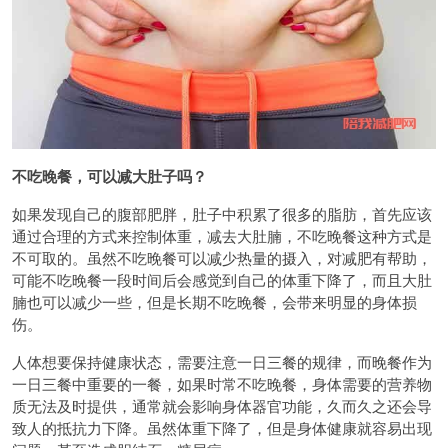
不吃晚餐，可以减大肚子吗？
如果发现自己的腹部肥胖，肚子中积累了很多的脂肪，首先应该
通过合理的方式来控制体重，减去大肚腩，不吃晚餐这种方式是
不可取的。虽然不吃晚餐可以减少热量的摄入，对减肥有帮助，
可能不吃晚餐一段时间后会感觉到自己的体重下降了，而且大肚
腩也可以减少一些，但是长期不吃晚餐，会带来明显的身体损
伤。
人体想要保持健康状态，需要注意一日三餐的规律，而晚餐作为
一日三餐中重要的一餐，如果时常不吃晚餐，身体需要的营养物
质无法及时提供，通常就会影响身体器官功能，久而久之还会导
致人的抵抗力下降。虽然体重下降了，但是身体健康就容易出现